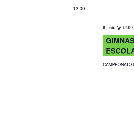
12:00
6 junio @ 12:00
GIMNAS
ESCOLA
CAMPEONATO E