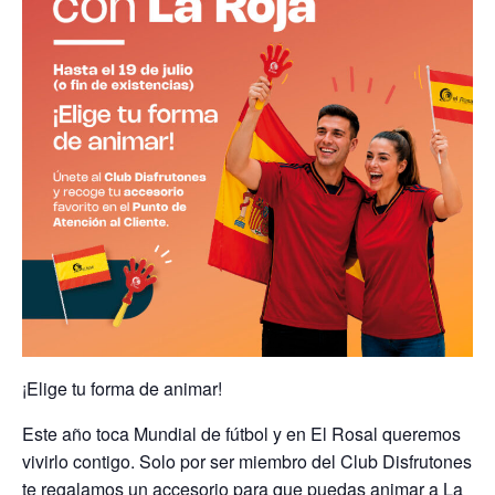
¡Elige tu forma de animar!
Este año toca Mundial de fútbol y en El Rosal queremos
vivirlo contigo. Solo por ser miembro del Club Disfrutones
te regalamos un accesorio para que puedas animar a La