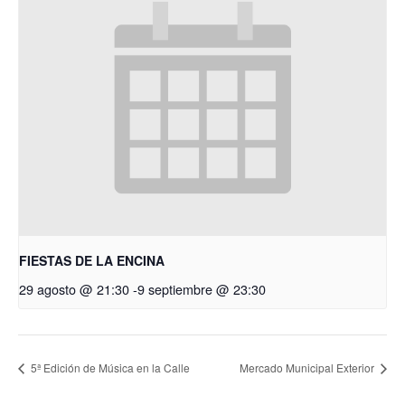
FIESTAS DE LA ENCINA
29 agosto @ 21:30
-
9 septiembre @ 23:30
5ª Edición de Música en la Calle
Mercado Municipal Exterior