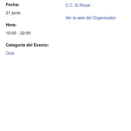
Fecha:
C.C. El Rosal
21 junio
Ver la web del Organizador
Hora:
10:00 - 22:00
Categoría del Evento:
Ocio