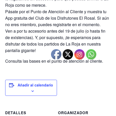
Roja como se merece.
Pásate por el Punto de Atención al Cliente y muestra tu
App gratuita del Club de los Disfrutones El Rosal. Si aún
no eres miembro, puedes registrarte en el momento.
Ven a por tu accesorio antes del 19 de julio (o hasta fin
de existencias). Y, por supuesto, ¡te esperamos para
disfrutar de todos los partidos de La Roja en nuestra
pantalla gigante!
Consulta las bases en el punto de atención al cliente.
Añadir al calendario
DETALLES
ORGANIZADOR