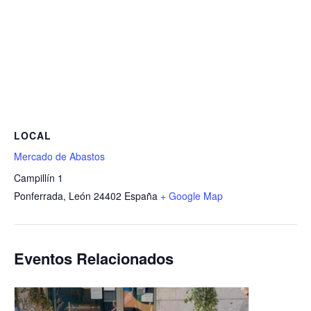
LOCAL
Mercado de Abastos
Campillín 1
Ponferrada
,
León
24402
España
+ Google Map
Eventos Relacionados