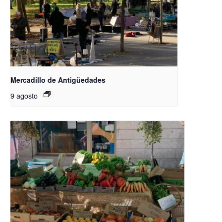
Mercadillo de Antigüedades
9 agosto