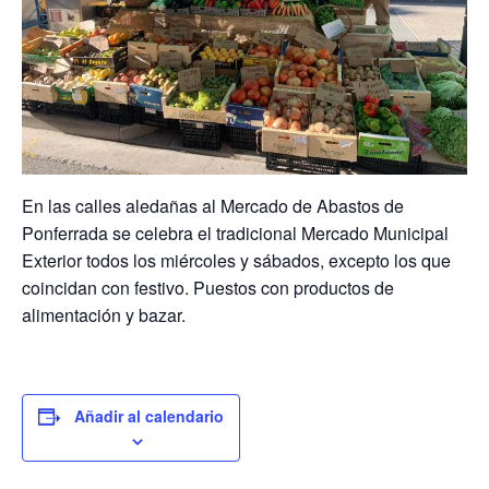
En las calles aledañas al Mercado de Abastos de
Ponferrada se celebra el tradicional Mercado Municipal
Exterior todos los miércoles y sábados, excepto los que
coincidan con festivo. Puestos con productos de
alimentación y bazar.
Añadir al calendario