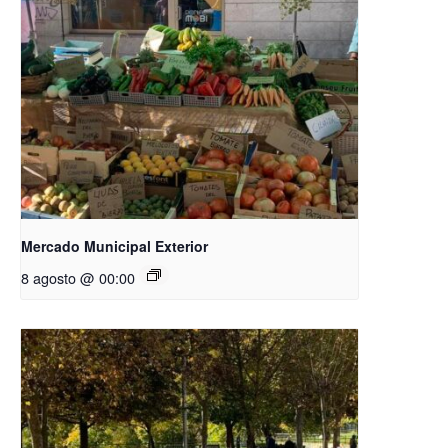
Mercado Municipal Exterior
8 agosto @ 00:00