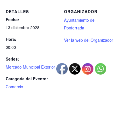
DETALLES
ORGANIZADOR
Fecha:
Ayuntamiento de
13 diciembre 2028
Ponferrada
Hora:
Ver la web del Organizador
00:00
Series:
Mercado Municipal Exterior
Categoría del Evento:
Comercio