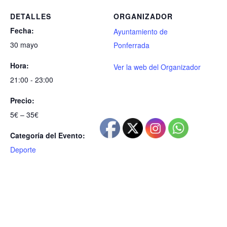
DETALLES
ORGANIZADOR
Fecha:
Ayuntamiento de
30 mayo
Ponferrada
Hora:
Ver la web del Organizador
21:00 - 23:00
Precio:
5€ – 35€
Categoría del Evento:
Deporte