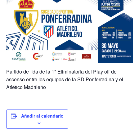
Partido de Ida de la 1ª Eliminatoria del Play off de
ascenso entre los equipos de la SD Ponferradina y el
Atlético Madrileño
Añadir al calendario