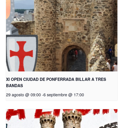
XI OPEN CIUDAD DE PONFERRADA BILLAR A TRES
BANDAS
29 agosto @ 09:00
-
6 septiembre @ 17:00