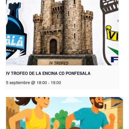
IV TROFEO DE LA ENCINA CD PONFESALA
5 septiembre @ 18:00
-
19:00