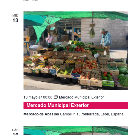
MIÉ
13
13 mayo @ 00:00
Mercado Municipal Exterior
Mercado Municipal Exterior
Mercado de Abastos
Campillín 1, Ponferrada, León, España
SÁB
16