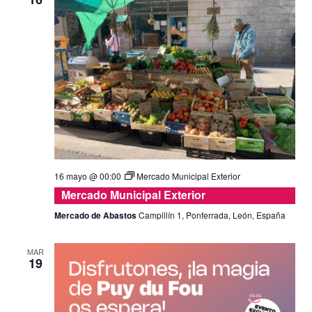
16 mayo @ 00:00
Mercado Municipal Exterior
Mercado Municipal Exterior
Mercado de Abastos
Campillín 1, Ponferrada, León, España
MAR
19