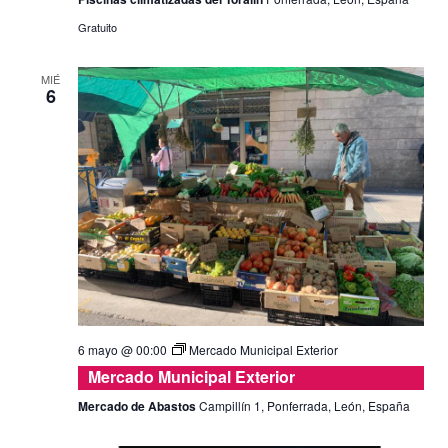
Gratuito
MIÉ
6
6 mayo @ 00:00
Mercado Municipal Exterior
Mercado Municipal Exterior
Mercado de Abastos
Campillín 1, Ponferrada, León, España